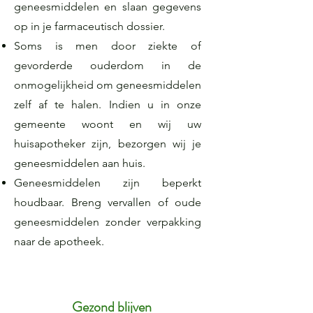
geneesmiddelen en slaan gegevens
op in je farmaceutisch dossier.
Soms is men door ziekte of
gevorderde ouderdom in de
onmogelijkheid om geneesmiddelen
zelf af te halen. Indien u in onze
gemeente woont en wij uw
huisapotheker zijn, bezorgen wij je
geneesmiddelen aan huis.
Geneesmiddelen zijn beperkt
houdbaar. Breng vervallen of oude
geneesmiddelen zonder verpakking
naar de apotheek.
Gezond blijven