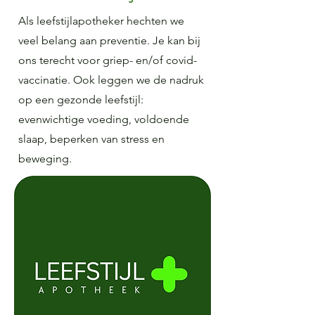
Als leefstijlapotheker hechten we
veel belang aan preventie. Je kan bij
ons terecht voor griep- en/of covid-
vaccinatie. Ook leggen we de nadruk
op een gezonde leefstijl:
evenwichtige voeding, voldoende
slaap, beperken van stress en
beweging.